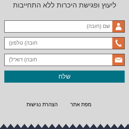
ליעוץ ופגישת היכרות ללא התחייבות
מפת אתר
הצהרת נגישות