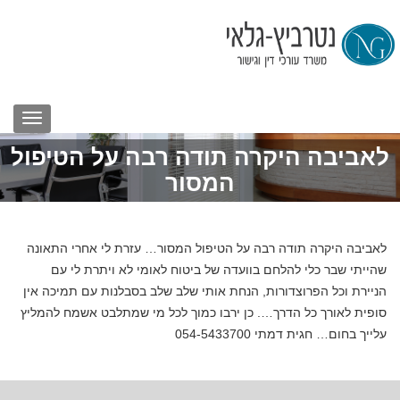
לאביבה היקרה תודה רבה על הטיפול
המסור
לאביבה היקרה תודה רבה על הטיפול המסור… עזרת לי אחרי התאונה
שהייתי שבר כלי להלחם בוועדה של ביטוח לאומי לא ויתרת לי עם
הניירת וכל הפרוצדורות, הנחת אותי שלב שלב בסבלנות עם תמיכה אין
סופית לאורך כל הדרך…. כן ירבו כמוך לכל מי שמתלבט אשמח להמליץ
עלייך בחום… חגית דמתי 054-5433700